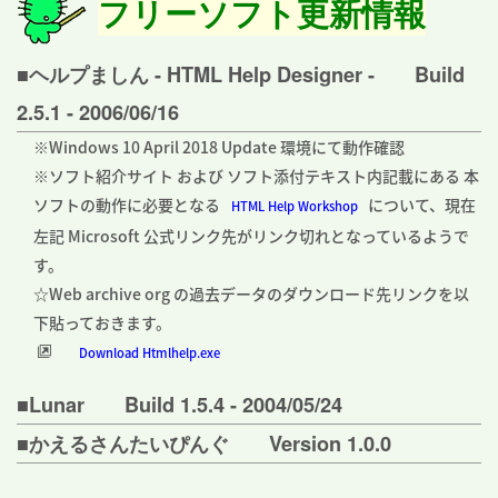
フリーソフト更新情報
■ヘルプましん - HTML Help Designer - Build
2.5.1 - 2006/06/16
※Windows 10 April 2018 Update 環境にて動作確認
※ソフト紹介サイト および ソフト添付テキスト内記載にある 本
ソフトの動作に必要となる
について、現在
HTML Help Workshop
左記 Microsoft 公式リンク先がリンク切れとなっているようで
す。
☆Web archive org の過去データのダウンロード先リンクを以
下貼っておきます。
Download Htmlhelp.exe
■Lunar Build 1.5.4 - 2004/05/24
■かえるさんたいぴんぐ Version 1.0.0