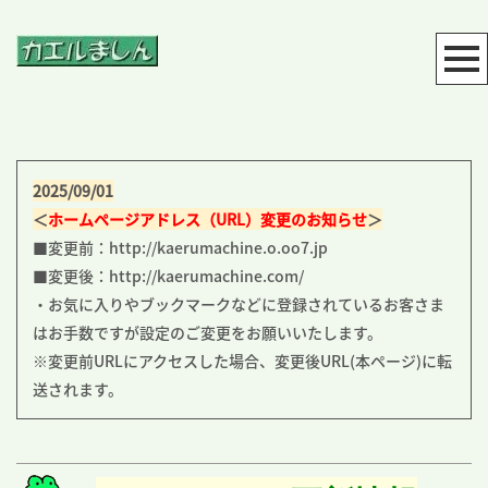
2025/09/01
＜
ホームページアドレス（URL）変更のお知らせ
＞
■変更前：http://kaerumachine.o.oo7.jp
■変更後：http://kaerumachine.com/
・お気に入りやブックマークなどに登録されているお客さま
はお手数ですが設定のご変更をお願いいたします。
※変更前URLにアクセスした場合、変更後URL(本ページ)に転
送されます。