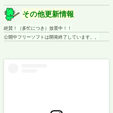
その他更新情報
絶賛！（多忙につき）放置中！！
公開中フリーソフトは開発終了しています。。